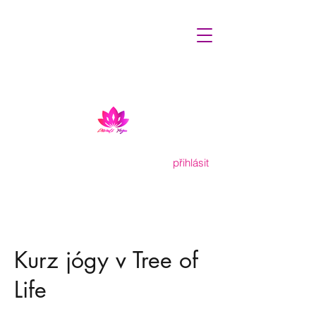
přihlásit
Kurz jógy v Tree of
Life