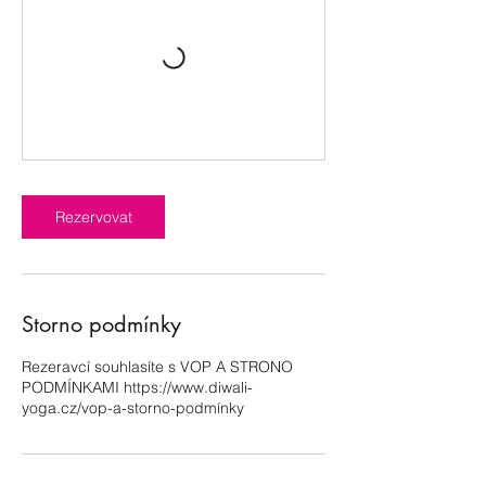
Rezervovat
Storno podmínky
Rezeravcí souhlasíte s VOP A STRONO
PODMÍNKAMI https://www.diwali-
yoga.cz/vop-a-storno-podmínky