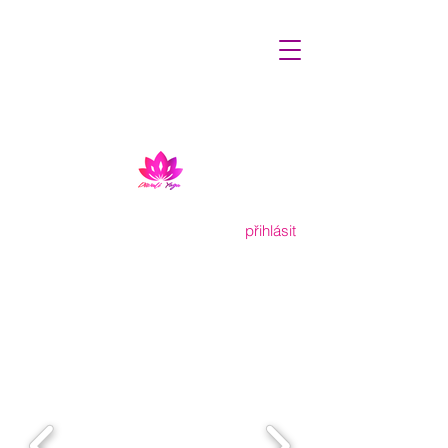
přihlásit