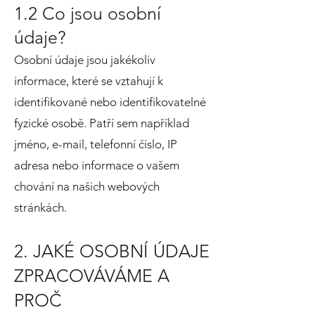
1.2 Co jsou osobní
údaje?
Osobní údaje jsou jakékoliv
informace, které se vztahují k
identifikované nebo identifikovatelné
fyzické osobě. Patří sem například
jméno, e-mail, telefonní číslo, IP
adresa nebo informace o vašem
chování na našich webových
stránkách.
2. JAKÉ OSOBNÍ ÚDAJE
ZPRACOVÁVÁME A
PROČ