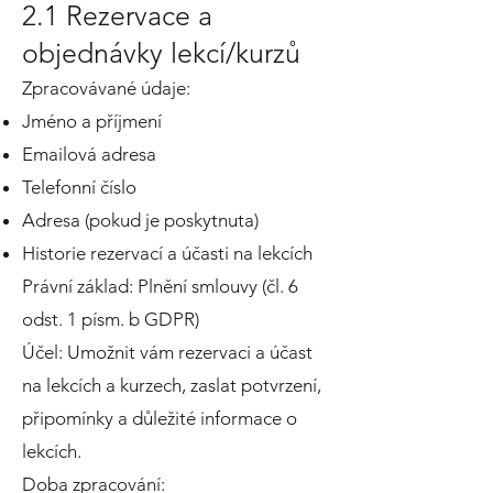
2.1 Rezervace a
objednávky lekcí/kurzů
Zpracovávané údaje:
Jméno a příjmení
Emailová adresa
Telefonní číslo
Adresa (pokud je poskytnuta)
Historie rezervací a účasti na lekcích
Právní základ: Plnění smlouvy (čl. 6
odst. 1 písm. b GDPR)
Účel: Umožnit vám rezervaci a účast
na lekcích a kurzech, zaslat potvrzení,
připomínky a důležité informace o
lekcích.
Doba zpracování: