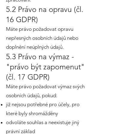
5.2 Právo na opravu (čl.
16 GDPR)
Máte právo požadovat opravu
nepřesných osobních údajů nebo
doplnění neúplných údajů.
5.3 Právo na výmaz -
"právo být zapomenut"
(čl. 17 GDPR)
Máte právo požadovat výmaz svých
osobních údajů, pokud:
již nejsou potřebné pro účely, pro
které byly shromážděny
odvoláte souhlas a neexistuje jiný
právní základ