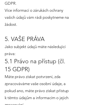
GDPR.
Více informací o zárukách ochrany
vašich údajů vám rádi poskytneme na
žádost.
5. VAŠE PRÁVA
Jako subjekt údajů máte následující
práva:
5.1 Právo na přístup (čl.
15 GDPR)
Máte právo získat potvrzení, zda
zpracováváme vaše osobní údaje, a
pokud ano, máte právo získat přístup
k těmto údajům a informacím o jejich
zpracování.