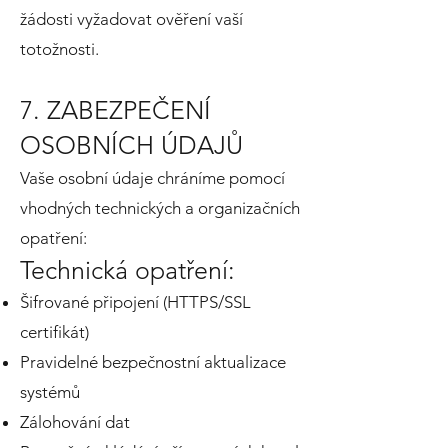
žádosti vyžadovat ověření vaší
totožnosti.
7. ZABEZPEČENÍ
OSOBNÍCH ÚDAJŮ
Vaše osobní údaje chráníme pomocí
vhodných technických a organizačních
opatření:
Technická opatření:
Šifrované připojení (HTTPS/SSL
certifikát)
Pravidelné bezpečnostní aktualizace
systémů
Zálohování dat