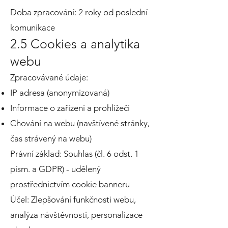
Doba zpracování: 2 roky od poslední
komunikace
2.5 Cookies a analytika
webu
Zpracovávané údaje:
IP adresa (anonymizovaná)
Informace o zařízení a prohlížeči
Chování na webu (navštívené stránky,
čas strávený na webu)
Právní základ: Souhlas (čl. 6 odst. 1
písm. a GDPR) - udělený
prostřednictvím cookie banneru
Účel: Zlepšování funkčnosti webu,
analýza návštěvnosti, personalizace