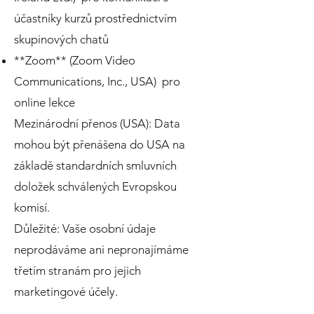
účastníky kurzů prostřednictvím
skupinových chatů
**Zoom** (Zoom Video
Communications, Inc., USA) pro
online lekce
Mezinárodní přenos (USA): Data
mohou být přenášena do USA na
základě standardních smluvních
doložek schválených Evropskou
komisí.
Důležité: Vaše osobní údaje
neprodáváme ani nepronajímáme
třetím stranám pro jejich
marketingové účely.