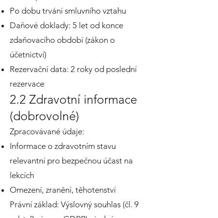
Po dobu trvání smluvního vztahu
Daňové doklady: 5 let od konce
zdaňovacího období (zákon o
účetnictví)
Rezervační data: 2 roky od poslední
rezervace
2.2 Zdravotní informace
(dobrovolné)
Zpracovávané údaje:
Informace o zdravotním stavu
relevantní pro bezpečnou účast na
lekcích
Omezení, zranění, těhotenství
Právní základ: Výslovný souhlas (čl. 9