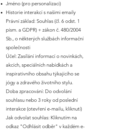
Jméno (pro personalizaci)
Historie interakcí s našimi emaily
Právní základ: Souhlas (čl. 6 odst. 1
písm. a GDPR) + zákon č. 480/2004
Sb., o některých službách informační
společnosti
Účel: Zasílání informací o novinkách,
akcích, speciálních nabídkách a
inspirativního obsahu týkajícího se
jógy a zdravého životního stylu.
Doba zpracování: Do odvolání
souhlasu nebo 3 roky od poslední
interakce (otevření e-mailu, kliknutí)
Jak odvolat souhlas: Kliknutím na
odkaz "Odhlásit odběr" v každém e-