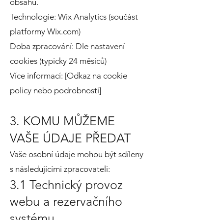
obsahu.
Technologie: Wix Analytics (součást
platformy Wix.com)
Doba zpracování: Dle nastavení
cookies (typicky 24 měsíců)
Více informací: [Odkaz na cookie
policy nebo podrobnosti]
3. KOMU MŮŽEME
VAŠE ÚDAJE PŘEDAT
Vaše osobní údaje mohou být sdíleny
s následujícími zpracovateli:
3.1 Technický provoz
webu a rezervačního
systému