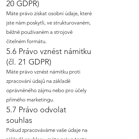
20 GDPR)
Máte právo získat osobní údaje, které
jste nám poskytli, ve strukturovaném,
běžně používaném a strojově
čitelném formátu.
5.6 Právo vznést námitku
(čl. 21 GDPR)
Máte právo vznést námitku proti
zpracování údajů na základě
oprávněného zájmu nebo pro účely
přímého marketingu.
5.7 Právo odvolat
souhlas
Pokud zpracováváme vaše údaje na